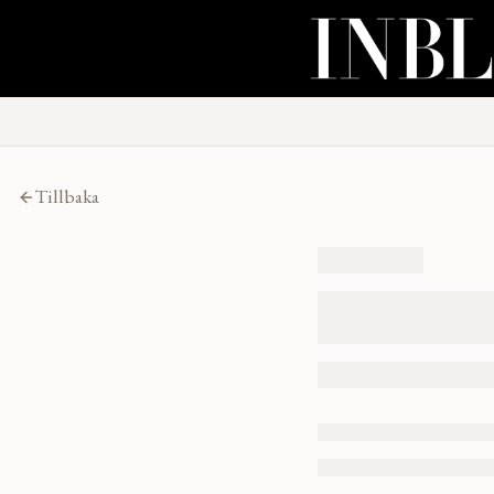
Tillbaka