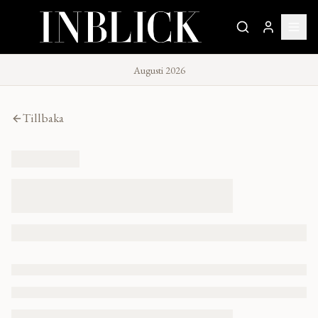
Augusti 2026
Tillbaka